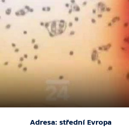
Adresa: střední Evropa