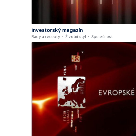
Investorský magazín
Rady a recepty
Životní styl
Společnost