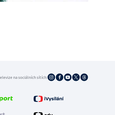
elevize na sociálních sítích: