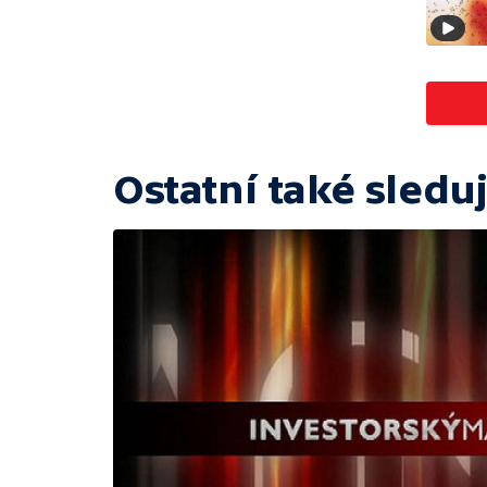
Ostatní také sleduj