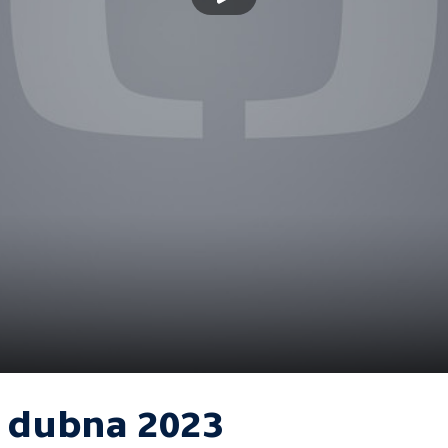
. dubna 2023