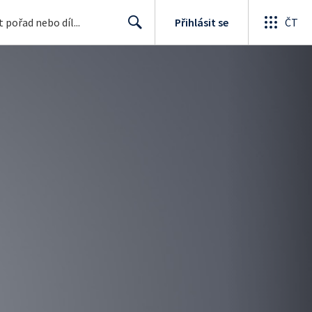
Přihlásit se
ČT
Search