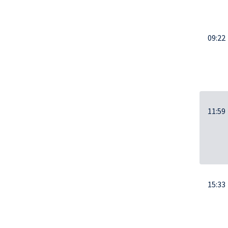
09:22
11:59
15:33