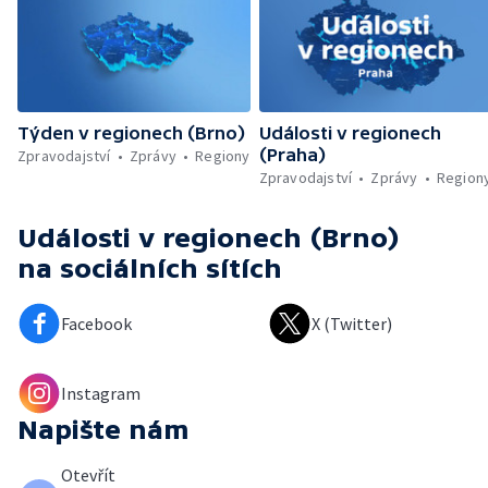
Týden v regionech (Brno)
Události v regionech
(Praha)
Zpravodajství
Zprávy
Regiony
Zpravodajství
Zprávy
Region
Události v regionech (Brno)
na sociálních sítích
Facebook
X (Twitter)
Instagram
Napište nám
Otevřít