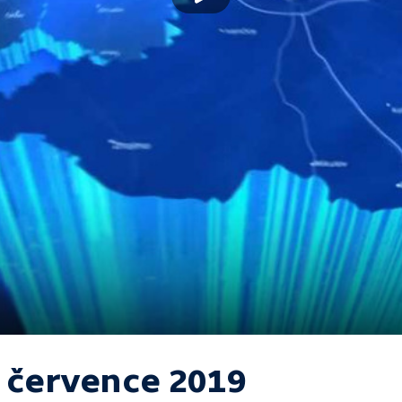
. července 2019