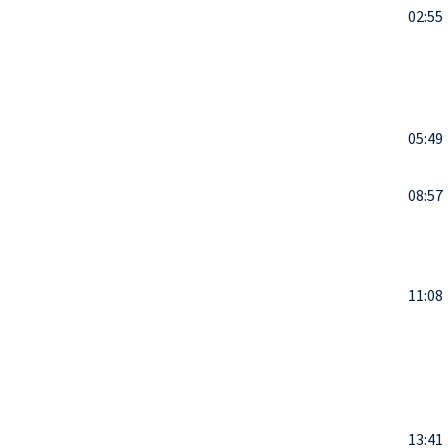
02:55
05:49
08:57
11:08
13:41