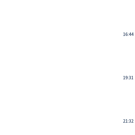
16:44
19:31
21:32