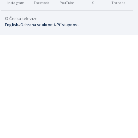
Instagram
Facebook
YouTube
X
Threads
© Česká televize
•
•
English
Ochrana soukromí
Přístupnost