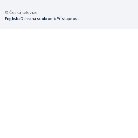
© Česká televize
•
•
English
Ochrana soukromí
Přístupnost