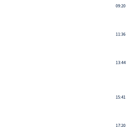
09:20
11:36
13:44
15:41
17:20