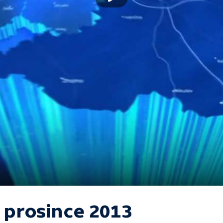
. prosince 2013