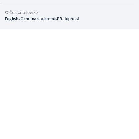
© Česká televize
•
•
English
Ochrana soukromí
Přístupnost