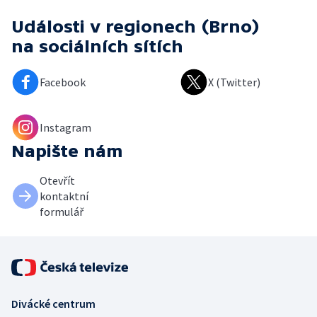
Události v regionech (Brno)
na sociálních sítích
Facebook
X (Twitter)
Instagram
Napište nám
Otevřít
kontaktní
formulář
Divácké centrum