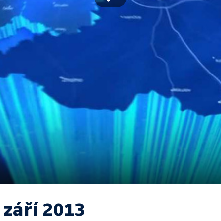
 září 2013