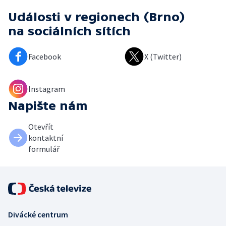
Události v regionech (Brno)
na sociálních sítích
Facebook
X (Twitter)
Instagram
Napište nám
Otevřít
kontaktní
formulář
Divácké centrum