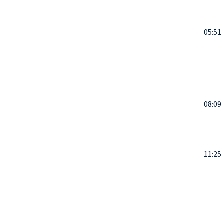
05:51
08:09
11:25