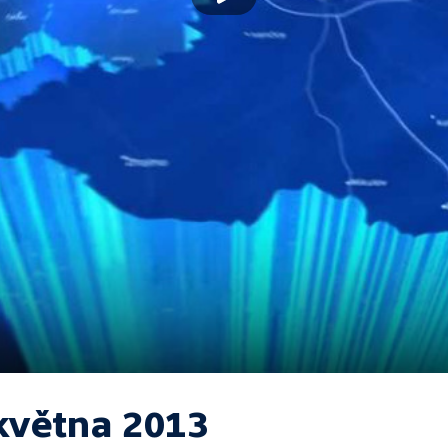
 května 2013