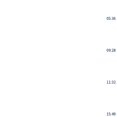
05:36
09:28
11:32
15:49