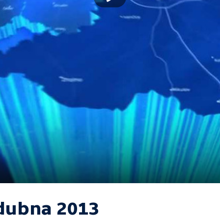
 dubna 2013