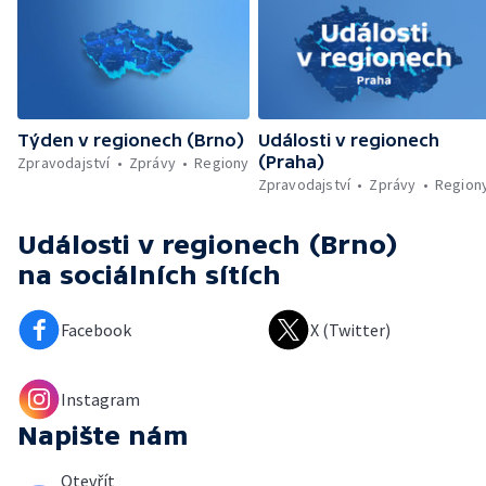
Týden v regionech (Brno)
Události v regionech
(Praha)
Zpravodajství
Zprávy
Regiony
Zpravodajství
Zprávy
Region
Události v regionech (Brno)
na sociálních sítích
Facebook
X (Twitter)
Instagram
Napište nám
Otevřít