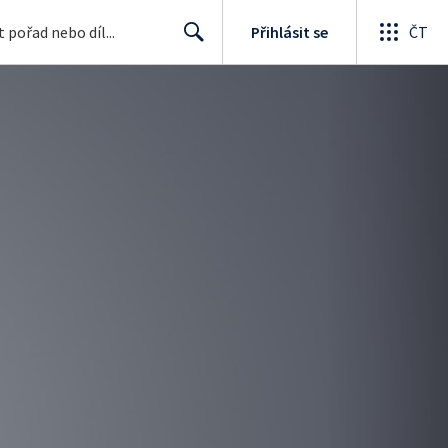
Přihlásit se
ČT
Search