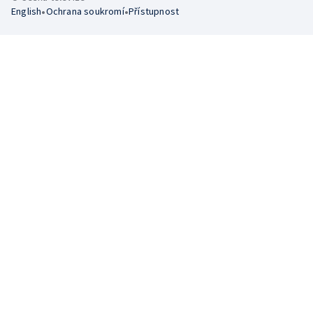
•
•
English
Ochrana soukromí
Přístupnost