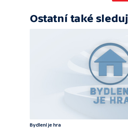
Ostatní také sleduj
Bydlení je hra