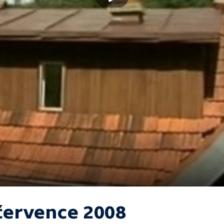
 července 2008