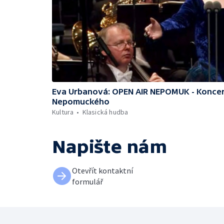
Eva Urbanová: OPEN AIR NEPOMUK - Koncert
Nepomuckého
Kultura
Klasická hudba
Napište nám
Otevřít kontaktní
formulář