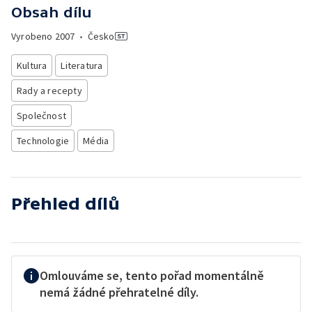
Obsah dílu
Vyrobeno
2007
•
Česko
Kultura
Literatura
Rady a recepty
Společnost
Technologie
Média
Přehled dílů
Omlouváme se, tento pořad momentálně
nemá žádné přehratelné díly.