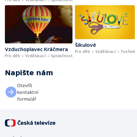
Šikulové
Vzduchoplavec Kráčmera
Pro děti
Vzdělávací
Tvoření
Pro děti
Vzdělávací
Společnost
Napište nám
Otevřít
kontaktní
formulář