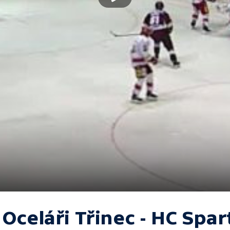
Oceláři Třinec - HC Spar