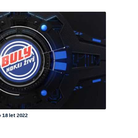
 18 let 2022