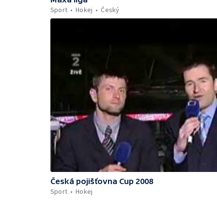
Sport
Hokej
Český
Česká pojišťovna Cup 2008
Sport
Hokej