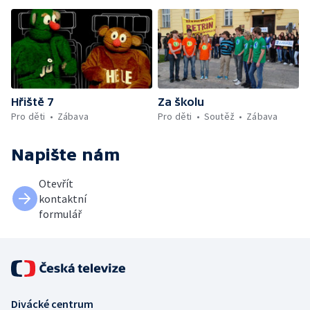
Hřiště 7
Za školu
Pro děti
Zábava
Pro děti
Soutěž
Zábava
Napište nám
Otevřít
kontaktní
formulář
Divácké centrum