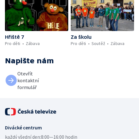
Hřiště 7
Za školu
Pro děti
Zábava
Pro děti
Soutěž
Zábava
Napište nám
Otevřít
kontaktní
formulář
Divácké centrum
každý všední den:
8:00—16:00 hodin