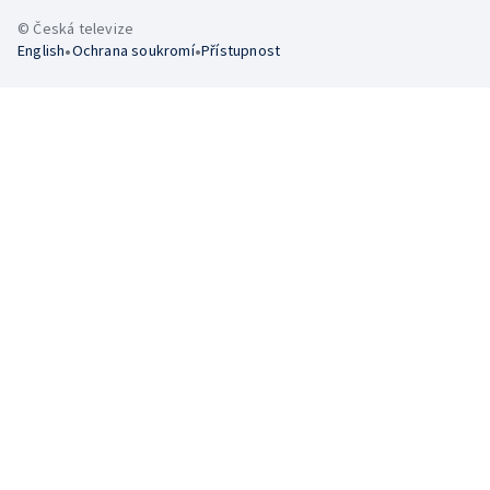
© Česká televize
•
•
English
Ochrana soukromí
Přístupnost