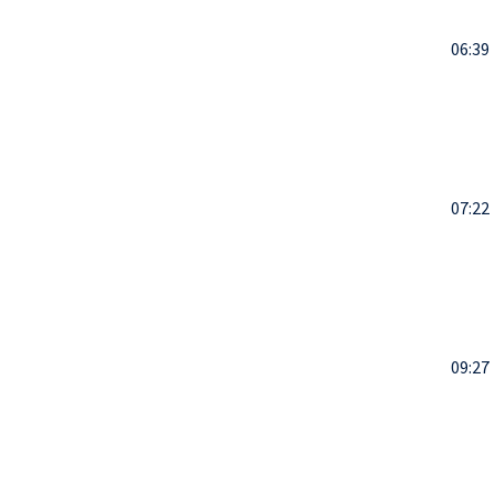
06:39
07:22
09:27