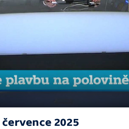
. července 2025