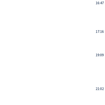
16:47
17:16
19:09
21:02