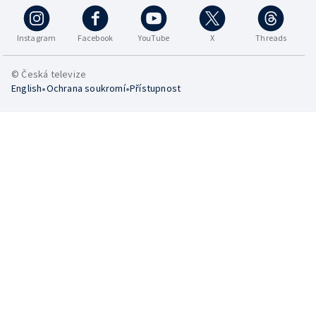
Instagram
Facebook
YouTube
X
Threads
© Česká televize
•
•
English
Ochrana soukromí
Přístupnost