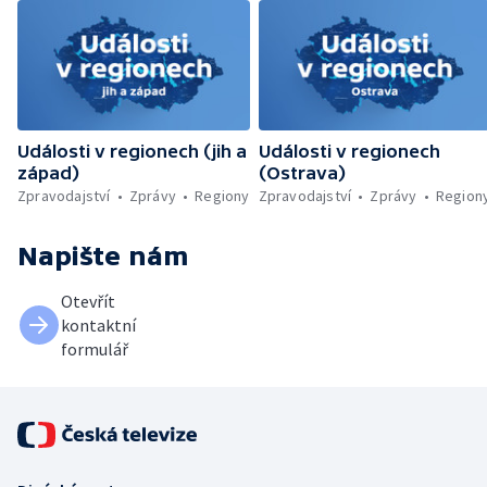
Události v regionech (jih a
Události v regionech
západ)
(Ostrava)
Zpravodajství
Zprávy
Regiony
Zpravodajství
Zprávy
Region
Napište nám
Otevřít
kontaktní
formulář