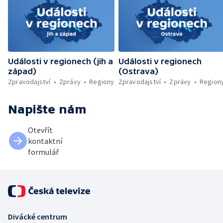
Události v regionech (jih a
Události v regionech
západ)
(Ostrava)
Zpravodajství
Zprávy
Regiony
Zpravodajství
Zprávy
Region
Napište nám
Otevřít
kontaktní
formulář
Divácké centrum