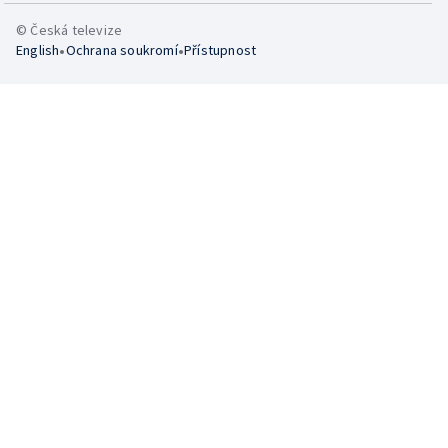
© Česká televize
•
•
English
Ochrana soukromí
Přístupnost