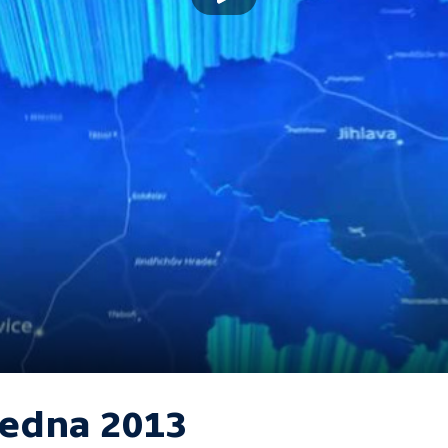
 ledna 2013