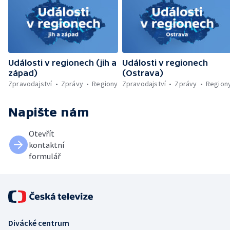
Události v regionech (jih a
Události v regionech
západ)
(Ostrava)
Zpravodajství
Zprávy
Regiony
Zpravodajství
Zprávy
Region
Napište nám
Otevřít
kontaktní
formulář
Divácké centrum