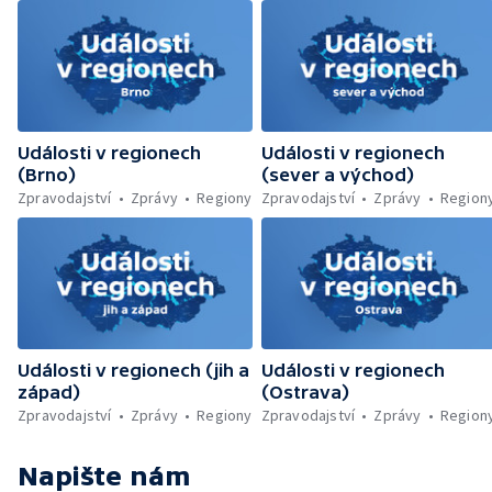
Události v regionech
Události v regionech
(Brno)
(sever a východ)
Zpravodajství
Zprávy
Regiony
Zpravodajství
Zprávy
Region
Události v regionech (jih a
Události v regionech
západ)
(Ostrava)
Zpravodajství
Zprávy
Regiony
Zpravodajství
Zprávy
Region
Napište nám