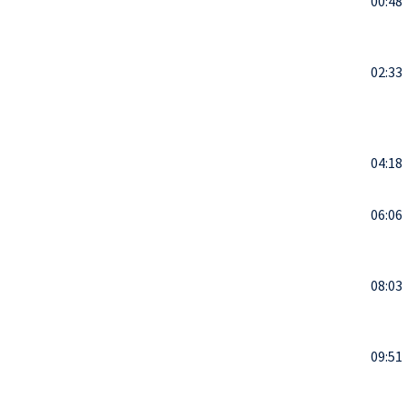
00:48
02:33
04:18
06:06
08:03
09:51