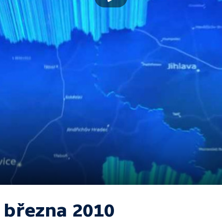
. března 2010