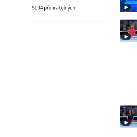
5104 přehratelných