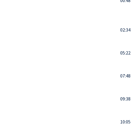
00:48
02:34
05:22
07:48
09:38
10:05