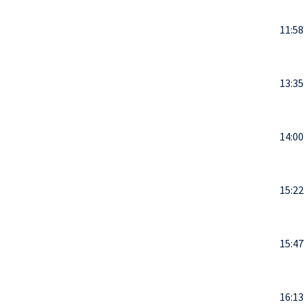
11:58
13:35
14:00
15:22
15:47
16:13