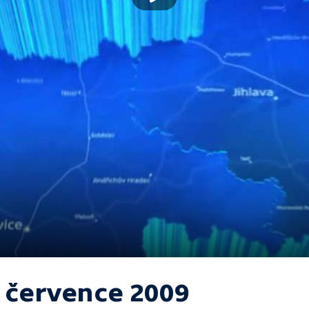
. července 2009