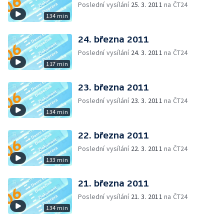
Poslední vysílání
25. 3. 2011
na ČT24
134 min
24. března 2011
Poslední vysílání
24. 3. 2011
na ČT24
117 min
23. března 2011
Poslední vysílání
23. 3. 2011
na ČT24
134 min
22. března 2011
Poslední vysílání
22. 3. 2011
na ČT24
133 min
21. března 2011
Poslední vysílání
21. 3. 2011
na ČT24
134 min