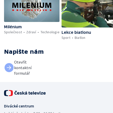
Milénium
Společnost
Zdraví
Technologie
Lekce biatlonu
Sport
Biatlon
Napište nám
Otevřít
kontaktní
formulář
Divácké centrum