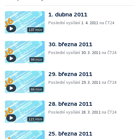
1. dubna 2011
Poslední vysílání
1. 4. 2011
na ČT24
107 min
30. března 2011
Poslední vysílání
30. 3. 2011
na ČT24
94 min
29. března 2011
Poslední vysílání
29. 3. 2011
na ČT24
66 min
28. března 2011
Poslední vysílání
28. 3. 2011
na ČT24
121 min
25. března 2011