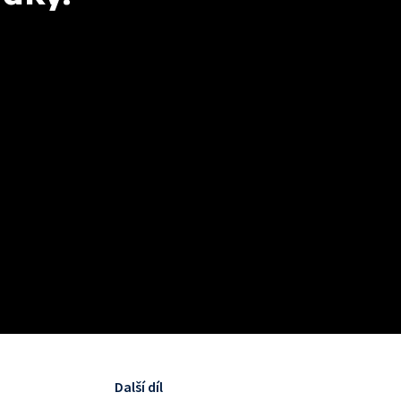
Další díl