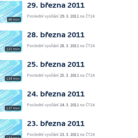
29. března 2011
Poslední vysílání
29. 3. 2011
na ČT24
66 min
28. března 2011
Poslední vysílání
28. 3. 2011
na ČT24
121 min
25. března 2011
Poslední vysílání
25. 3. 2011
na ČT24
134 min
24. března 2011
Poslední vysílání
24. 3. 2011
na ČT24
117 min
23. března 2011
Poslední vysílání
23. 3. 2011
na ČT24
134 min