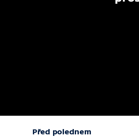
Před polednem