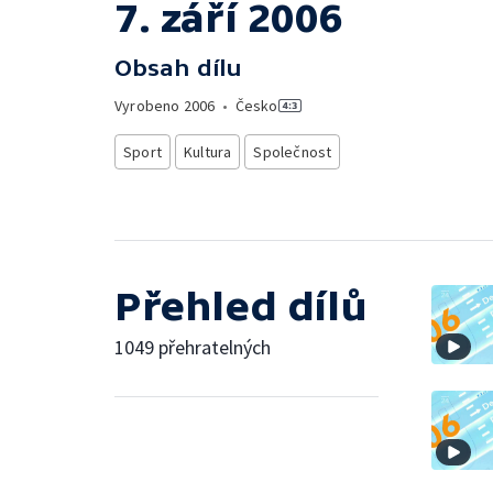
7. září 2006
Obsah dílu
Vyrobeno
2006
•
Česko
Sport
Kultura
Společnost
Přehled dílů
1049 přehratelných