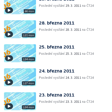
Poslední vysílání
29. 3. 2011
na ČT24
66 min
28. března 2011
Poslední vysílání
28. 3. 2011
na ČT24
121 min
25. března 2011
Poslední vysílání
25. 3. 2011
na ČT24
134 min
24. března 2011
Poslední vysílání
24. 3. 2011
na ČT24
117 min
23. března 2011
Poslední vysílání
23. 3. 2011
na ČT24
134 min