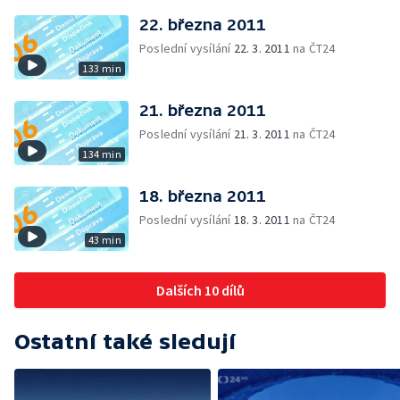
22. března 2011
Poslední vysílání
22. 3. 2011
na ČT24
133 min
21. března 2011
Poslední vysílání
21. 3. 2011
na ČT24
134 min
18. března 2011
Poslední vysílání
18. 3. 2011
na ČT24
43 min
Dalších 10 dílů
Ostatní také sledují