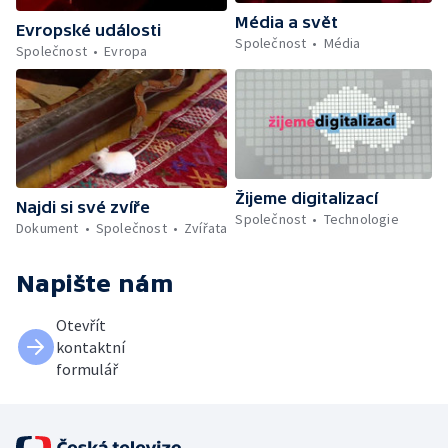
Média a svět
Evropské události
Společnost
Média
Společnost
Evropa
Žijeme digitalizací
Najdi si své zvíře
Společnost
Technologie
Dokument
Společnost
Zvířata
Napište nám
Otevřít
kontaktní
formulář