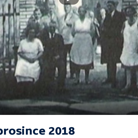
 prosince 2018