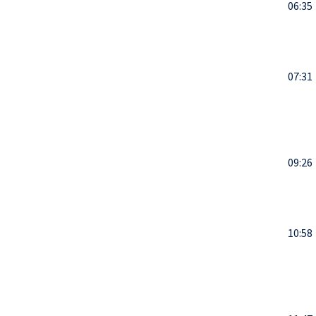
06:35
07:31
09:26
10:58