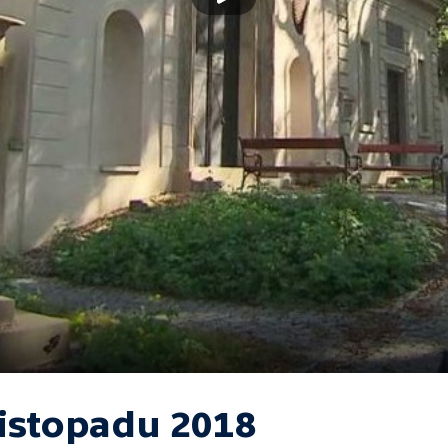
listopadu 2018