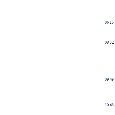
06:16
08:02
09:49
10:46