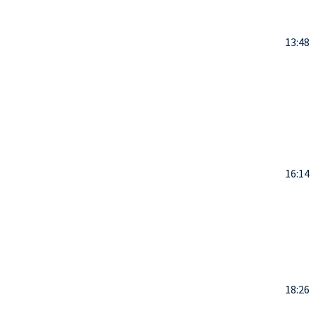
13:48
16:14
18:26