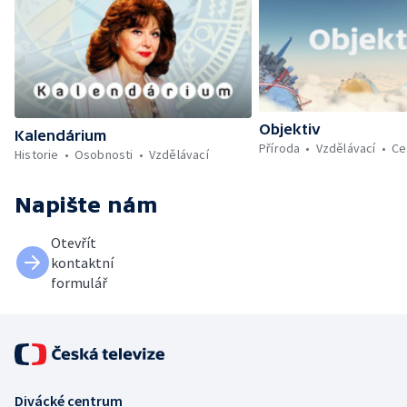
Objektiv
Kalendárium
Příroda
Vzdělávací
Ce
Historie
Osobnosti
Vzdělávací
Napište nám
Otevřít
kontaktní
formulář
Divácké centrum