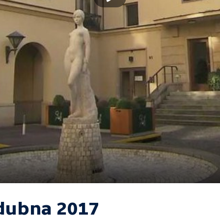
 dubna 2017