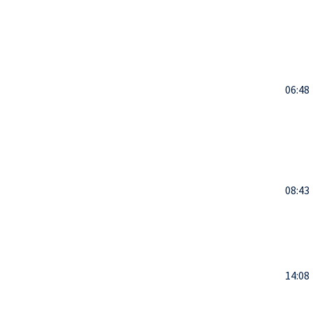
06:48
08:43
14:08