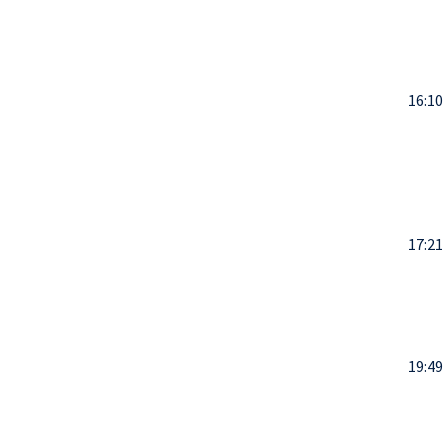
16:10
17:21
19:49