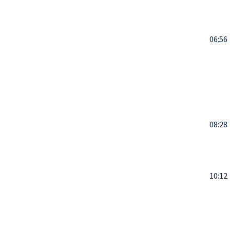
06:56
08:28
10:12