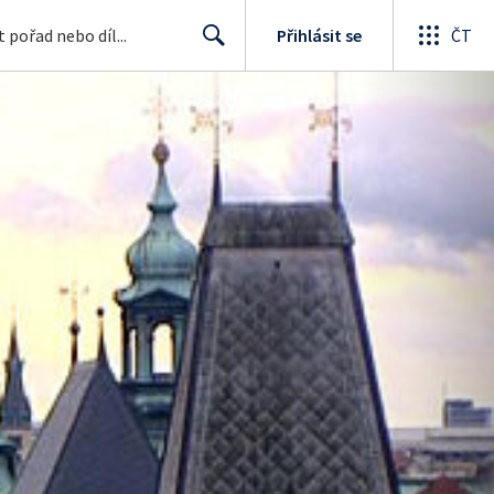
Přihlásit se
ČT
Search