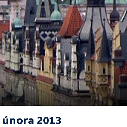
. února 2013