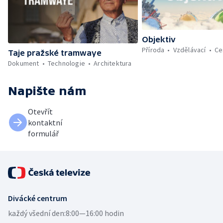
Objektiv
Příroda
Vzdělávací
Ce
Taje pražské tramwaye
Dokument
Technologie
Architektura
Napište nám
Otevřít
kontaktní
formulář
Divácké centrum
každý všední den:
8:00—16:00 hodin