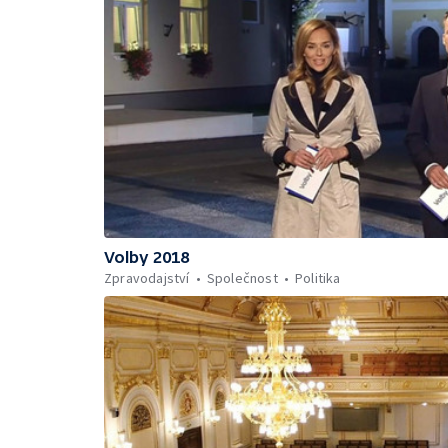
Volby 2018
Zpravodajství
Společnost
Politika