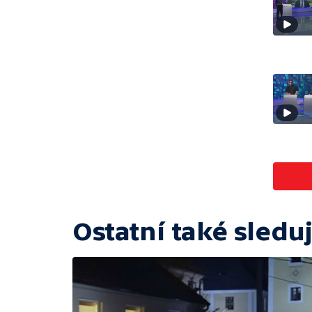
Ostatní také sleduj