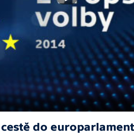
 cestě do europarlamen