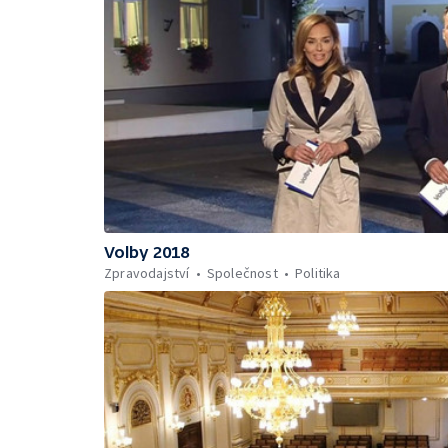
Volby 2018
Zpravodajství
Společnost
Politika