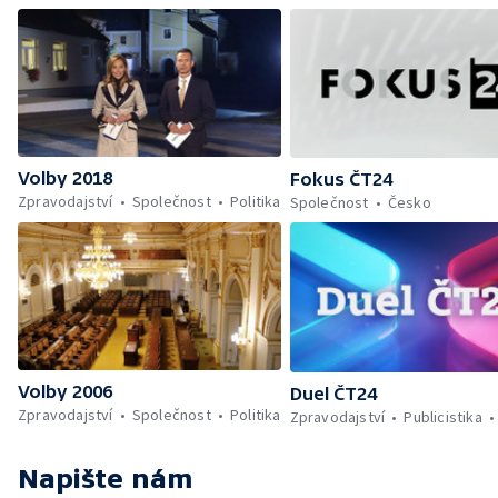
Volby 2018
Fokus ČT24
Zpravodajství
Společnost
Politika
Společnost
Česko
Volby 2006
Duel ČT24
Zpravodajství
Společnost
Politika
Zpravodajství
Publicistika
Napište nám