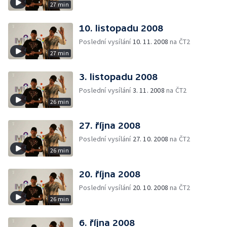
27 min
10. listopadu 2008
Poslední vysílání
10. 11. 2008
na ČT2
27 min
3. listopadu 2008
Poslední vysílání
3. 11. 2008
na ČT2
26 min
27. října 2008
Poslední vysílání
27. 10. 2008
na ČT2
26 min
20. října 2008
Poslední vysílání
20. 10. 2008
na ČT2
26 min
6. října 2008