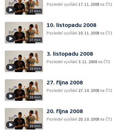
Poslední vysílání
17. 11. 2008
na ČT2
27 min
10. listopadu 2008
Poslední vysílání
10. 11. 2008
na ČT2
27 min
3. listopadu 2008
Poslední vysílání
3. 11. 2008
na ČT2
26 min
27. října 2008
Poslední vysílání
27. 10. 2008
na ČT2
26 min
20. října 2008
Poslední vysílání
20. 10. 2008
na ČT2
26 min