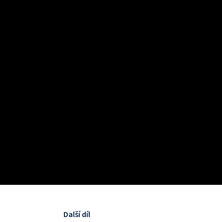
Další díl