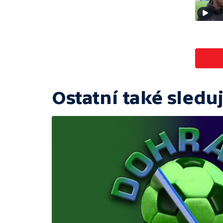
Ostatní také sleduj