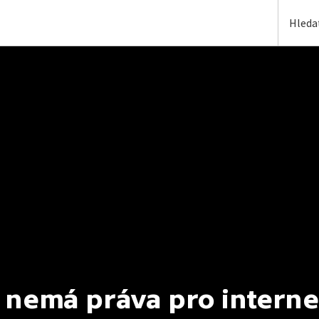
 nemá práva pro interne